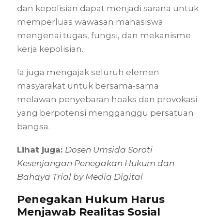
dan kepolisian dapat menjadi sarana untuk
memperluas wawasan mahasiswa
mengenai tugas, fungsi, dan mekanisme
kerja kepolisian.
Ia juga mengajak seluruh elemen
masyarakat untuk bersama-sama
melawan penyebaran hoaks dan provokasi
yang berpotensi mengganggu persatuan
bangsa.
Lihat juga:
Dosen Umsida Soroti
Kesenjangan Penegakan Hukum dan
Bahaya Trial by Media Digital
Penegakan Hukum Harus
Menjawab Realitas Sosial