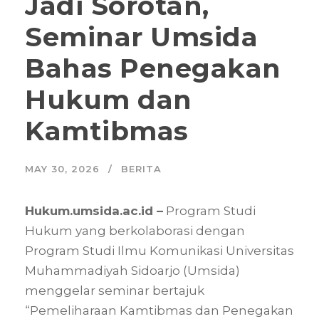
Jadi Sorotan,
Seminar Umsida
Bahas Penegakan
Hukum dan
Kamtibmas
MAY 30, 2026
BERITA
Hukum.umsida.ac.id –
Program Studi
Hukum yang berkolaborasi dengan
Program Studi Ilmu Komunikasi Universitas
Muhammadiyah Sidoarjo (Umsida)
menggelar seminar bertajuk
“Pemeliharaan Kamtibmas dan Penegakan