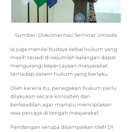
Sumber: Dokumentasi Seminar Umsida
Ia juga menilai budaya kebal hukum yang
masih terjadi di sejumlah kalangan dapat
mengurangi kepercayaan masyarakat
terhadap sistem hukum yang berlaku.
Oleh karena itu, penegakan hukum perlu
dilakukan secara konsisten dan
berkeadilan agar mampu menciptakan
rasa percaya di tengah masyarakat.
Pandangan serupa disampaikan oleh Dr