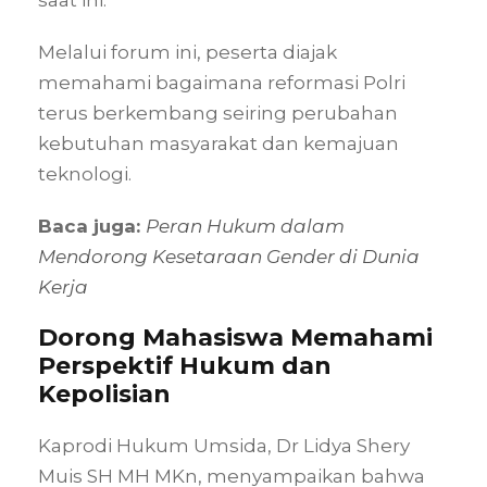
saat ini.
Melalui forum ini, peserta diajak
memahami bagaimana reformasi Polri
terus berkembang seiring perubahan
kebutuhan masyarakat dan kemajuan
teknologi.
Baca juga:
Peran Hukum dalam
Mendorong Kesetaraan Gender di Dunia
Kerja
Dorong Mahasiswa Memahami
Perspektif Hukum dan
Kepolisian
Kaprodi Hukum Umsida, Dr Lidya Shery
Muis SH MH MKn, menyampaikan bahwa