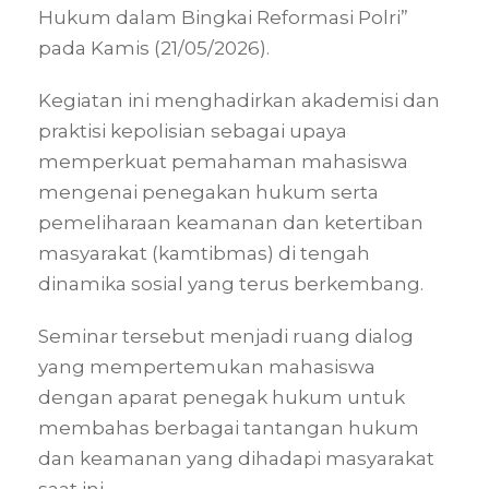
Hukum dalam Bingkai Reformasi Polri”
pada Kamis (21/05/2026).
Kegiatan ini menghadirkan akademisi dan
praktisi kepolisian sebagai upaya
memperkuat pemahaman mahasiswa
mengenai penegakan hukum serta
pemeliharaan keamanan dan ketertiban
masyarakat (kamtibmas) di tengah
dinamika sosial yang terus berkembang.
Seminar tersebut menjadi ruang dialog
yang mempertemukan mahasiswa
dengan aparat penegak hukum untuk
membahas berbagai tantangan hukum
dan keamanan yang dihadapi masyarakat