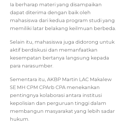
Ia berharap materi yang disampaikan
dapat diterima dengan baik oleh
mahasiswa dari kedua program studi yang
memiliki latar belakang keilmuan berbeda.
Selain itu, mahasiswa juga didorong untuk
aktif berdiskusi dan memanfaatkan
kesempatan bertanya langsung kepada
para narasumber.
Sementara itu, AKBP Martin LAC Makalew
SE MH CPM CPArb CPA menekankan
pentingnya kolaborasi antara institusi
kepolisian dan perguruan tinggi dalam
membangun masyarakat yang lebih sadar
hukum.