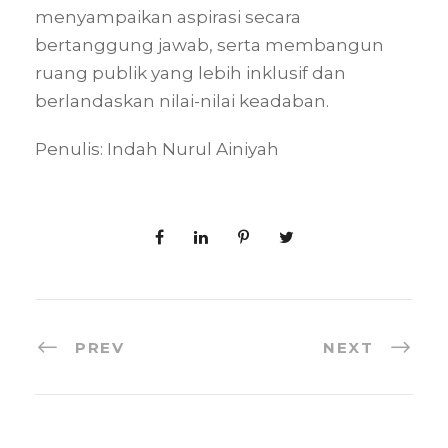
menyampaikan aspirasi secara
bertanggung jawab, serta membangun
ruang publik yang lebih inklusif dan
berlandaskan nilai-nilai keadaban.
Penulis: Indah Nurul Ainiyah
PREV
NEXT