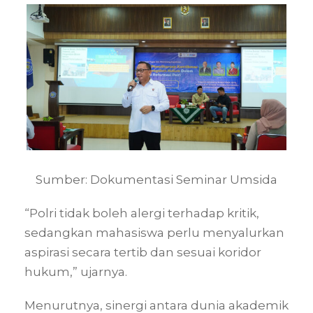
Sumber: Dokumentasi Seminar Umsida
“Polri tidak boleh alergi terhadap kritik,
sedangkan mahasiswa perlu menyalurkan
aspirasi secara tertib dan sesuai koridor
hukum,” ujarnya.
Menurutnya, sinergi antara dunia akademik