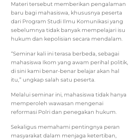
Materi tersebut memberikan pengalaman
baru bagi mahasiswa, khususnya peserta
dari Program Studi Ilmu Komunikasi yang
sebelumnya tidak banyak mempelajari isu
hukum dan kepolisian secara mendalam.
“Seminar kali ini terasa berbeda, sebagai
mahasiswa Ikom yang awam perihal politik,
di sini kami benar-benar belajar akan hal
itu,” ungkap salah satu peserta.
Melalui seminar ini, mahasiswa tidak hanya
memperoleh wawasan mengenai
reformasi Polri dan penegakan hukum.
Sekaligus memahami pentingnya peran
masyarakat dalam menjaga ketertiban,