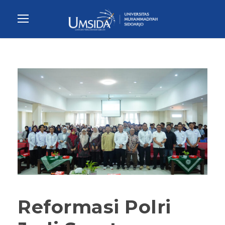
Reformasi Polri