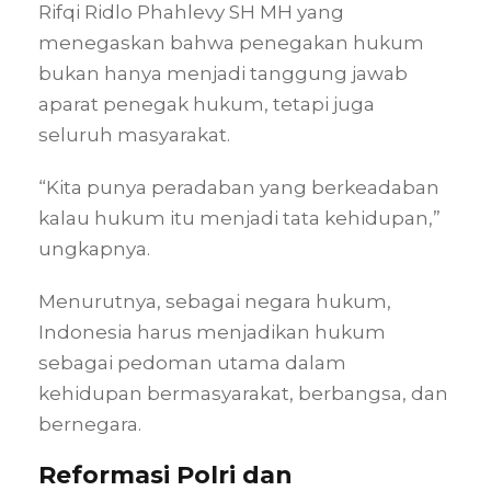
Rifqi Ridlo Phahlevy SH MH yang
menegaskan bahwa penegakan hukum
bukan hanya menjadi tanggung jawab
aparat penegak hukum, tetapi juga
seluruh masyarakat.
“Kita punya peradaban yang berkeadaban
kalau hukum itu menjadi tata kehidupan,”
ungkapnya.
Menurutnya, sebagai negara hukum,
Indonesia harus menjadikan hukum
sebagai pedoman utama dalam
kehidupan bermasyarakat, berbangsa, dan
bernegara.
Reformasi Polri dan