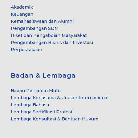
Akademik
Keuangan
Kemahasiswaan dan Alumni
Pengembangan SDM
Riset dan Pengabdian Masyarakat
Pengembangan Bisnis dan Investasi
Perpustakaan
Badan & Lembaga
Badan Penjamin Mutu
Lembaga Kerjasama & Urusan Internasional
Lembaga Bahasa
Lembaga Sertifikasi Profesi
Lembaga Konsultasi & Bantuan Hukum