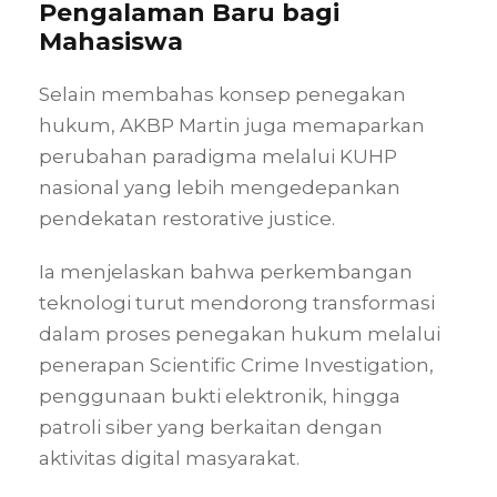
Pengalaman Baru bagi
Mahasiswa
Selain membahas konsep penegakan
hukum, AKBP Martin juga memaparkan
perubahan paradigma melalui KUHP
nasional yang lebih mengedepankan
pendekatan restorative justice.
Ia menjelaskan bahwa perkembangan
teknologi turut mendorong transformasi
dalam proses penegakan hukum melalui
penerapan Scientific Crime Investigation,
penggunaan bukti elektronik, hingga
patroli siber yang berkaitan dengan
aktivitas digital masyarakat.