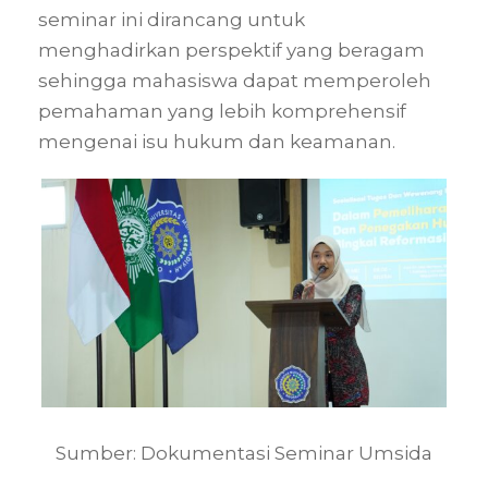
seminar ini dirancang untuk
menghadirkan perspektif yang beragam
sehingga mahasiswa dapat memperoleh
pemahaman yang lebih komprehensif
mengenai isu hukum dan keamanan.
Sumber: Dokumentasi Seminar Umsida