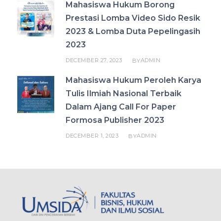
Mahasiswa Hukum Borong
Prestasi Lomba Video Sido Resik
2023 & Lomba Duta Pepelingasih
2023
DECEMBER 27, 2023
ADMIN
BY
Mahasiswa Hukum Peroleh Karya
Tulis Ilmiah Nasional Terbaik
Dalam Ajang Call For Paper
Formosa Publisher 2023
DECEMBER 1, 2023
ADMIN
BY