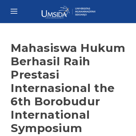
Mahasiswa Hukum
Berhasil Raih
Prestasi
Internasional the
6th Borobudur
International
Symposium