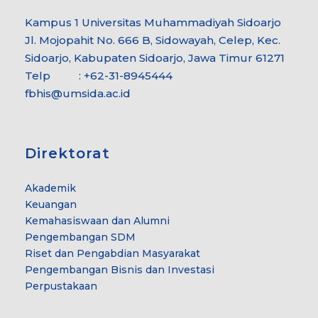
Kampus 1 Universitas Muhammadiyah Sidoarjo
Jl. Mojopahit No. 666 B, Sidowayah, Celep, Kec.
Sidoarjo, Kabupaten Sidoarjo, Jawa Timur 61271
Telp : +62-31-8945444
fbhis@umsida.ac.id
Direktorat
Akademik
Keuangan
Kemahasiswaan dan Alumni
Pengembangan SDM
Riset dan Pengabdian Masyarakat
Pengembangan Bisnis dan Investasi
Perpustakaan