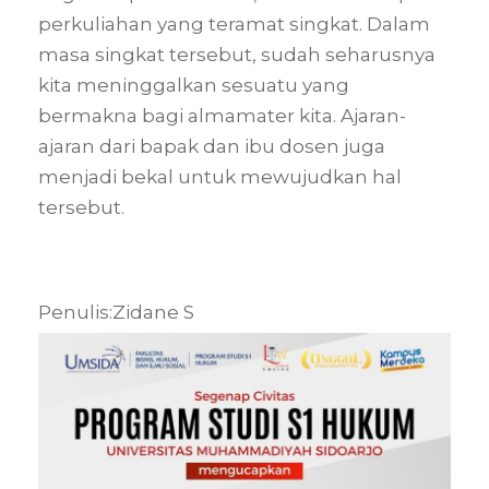
perkuliahan yang teramat singkat. Dalam
masa singkat tersebut, sudah seharusnya
kita meninggalkan sesuatu yang
bermakna bagi almamater kita. Ajaran-
ajaran dari bapak dan ibu dosen juga
menjadi bekal untuk mewujudkan hal
tersebut.
Penulis:Zidane S