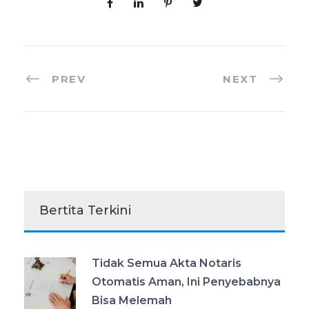
PREV
NEXT
Bertita Terkini
Tidak Semua Akta Notaris
Otomatis Aman, Ini Penyebabnya
Bisa Melemah