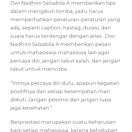
Dwi Nadhiro Salsabila A memberikan tips
dalam mengikuti lomba, yaitu harus
memperhatikan peraturan-peraturan yang
ada, seperti caption, hastag, durasi, dan
suara harus terdengar dengan jelas. Dwi
Nadhiro Salsabila A memberikan pesan
untuk mahasiswa-mahasiswa lain agar
percaya diri, jangan takut salah, dan jangan
takut untuk mencoba.
“Intinya percaya diri dulu, apapun kegiatan
positifnya dan setiap kesempatan mari
diikuti. Jangan pesimis dan jangan lupa
jaga kesehatan.”
Berprestasi merupakan suatu keharusan
bagi setiap mahasiswa, karena kehidupan