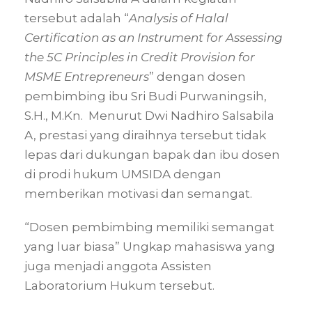
tersebut adalah “
Analysis of Halal
Certification as an Instrument for Assessing
the 5C Principles in Credit Provision for
MSME Entrepreneurs
” dengan dosen
pembimbing ibu Sri Budi Purwaningsih,
S.H., M.Kn. Menurut Dwi Nadhiro Salsabila
A, prestasi yang diraihnya tersebut tidak
lepas dari dukungan bapak dan ibu dosen
di prodi hukum UMSIDA dengan
memberikan motivasi dan semangat.
“Dosen pembimbing memiliki semangat
yang luar biasa” Ungkap mahasiswa yang
juga menjadi anggota Assisten
Laboratorium Hukum tersebut.