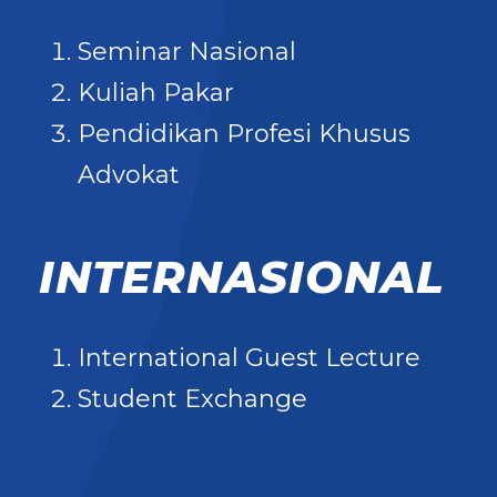
Seminar Nasional
Kuliah Pakar
Pendidikan Profesi Khusus
Advokat
INTERNASIONAL
International Guest Lecture
Student Exchange