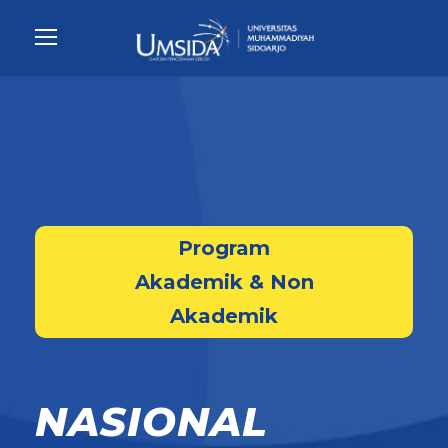
Program
Akademik & Non
Akademik
NASIONAL