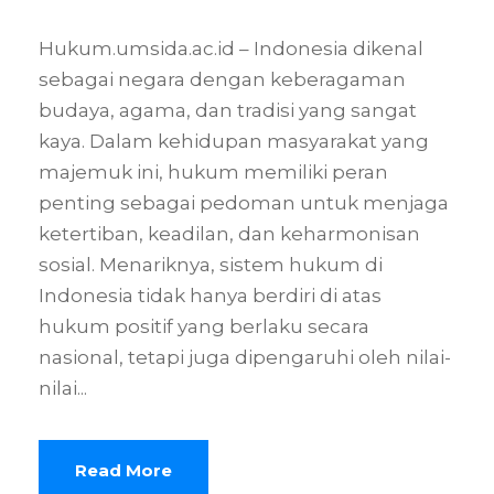
Hukum.umsida.ac.id – Indonesia dikenal
sebagai negara dengan keberagaman
budaya, agama, dan tradisi yang sangat
kaya. Dalam kehidupan masyarakat yang
majemuk ini, hukum memiliki peran
penting sebagai pedoman untuk menjaga
ketertiban, keadilan, dan keharmonisan
sosial. Menariknya, sistem hukum di
Indonesia tidak hanya berdiri di atas
hukum positif yang berlaku secara
nasional, tetapi juga dipengaruhi oleh nilai-
nilai...
Read More