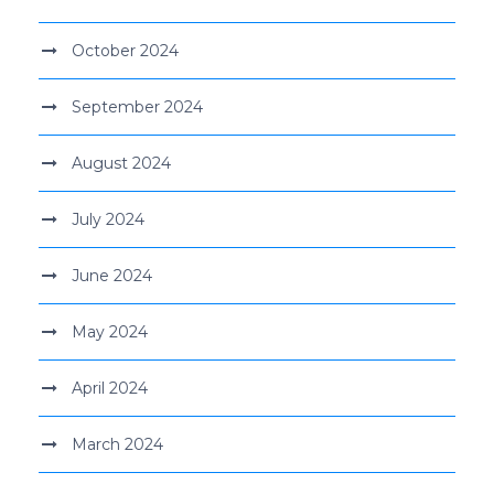
October 2024
September 2024
August 2024
July 2024
June 2024
May 2024
April 2024
March 2024