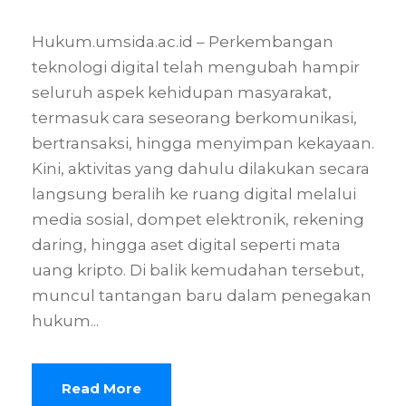
Hukum.umsida.ac.id – Perkembangan
teknologi digital telah mengubah hampir
seluruh aspek kehidupan masyarakat,
termasuk cara seseorang berkomunikasi,
bertransaksi, hingga menyimpan kekayaan.
Kini, aktivitas yang dahulu dilakukan secara
langsung beralih ke ruang digital melalui
media sosial, dompet elektronik, rekening
daring, hingga aset digital seperti mata
uang kripto. Di balik kemudahan tersebut,
muncul tantangan baru dalam penegakan
hukum...
Read More