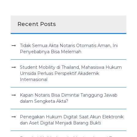
Recent Posts
Tidak Semua Akta Notaris Otomatis Aman, Ini
Penyebabnya Bisa Melemah
Student Mobility di Thailand, Mahasiswa Hukum
Umsida Perluas Perspektif Akademik
Internasional
Kapan Notaris Bisa Dimintai Tanggung Jawab
dalam Sengketa Akta?
Penegakan Hukum Digital: Saat Akun Elektronik
dan Aset Digital Menjadi Barang Bukti