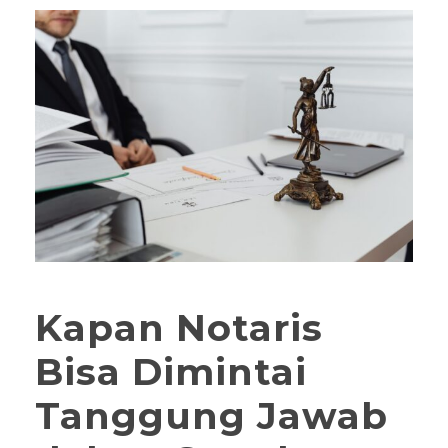
Kapan Notaris
Bisa Dimintai
Tanggung Jawab