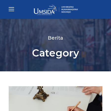
Berita
Category