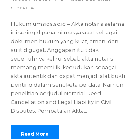
BERITA
Hukum.umsida.ac.id – Akta notaris selama
ini sering dipahami masyarakat sebagai
dokumen hukum yang kuat, aman, dan
sulit digugat. Anggapan itu tidak
sepenuhnya keliru, sebab akta notaris
memang memiliki kedudukan sebagai
akta autentik dan dapat menjadi alat bukti
penting dalam sengketa perdata. Namun,
penelitian berjudul Notarial Deed
Cancellation and Legal Liability in Civil
Disputes: Pembatalan Akta...
Read More