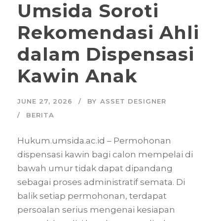
Umsida Soroti
Rekomendasi Ahli
dalam Dispensasi
Kawin Anak
JUNE 27, 2026
BY
ASSET DESIGNER
BERITA
Hukum.umsida.ac.id – Permohonan
dispensasi kawin bagi calon mempelai di
bawah umur tidak dapat dipandang
sebagai proses administratif semata. Di
balik setiap permohonan, terdapat
persoalan serius mengenai kesiapan