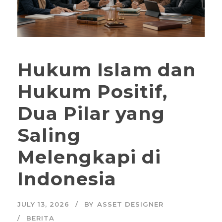
Hukum Islam dan
Hukum Positif,
Dua Pilar yang
Saling
Melengkapi di
Indonesia
JULY 13, 2026
BY
ASSET DESIGNER
BERITA