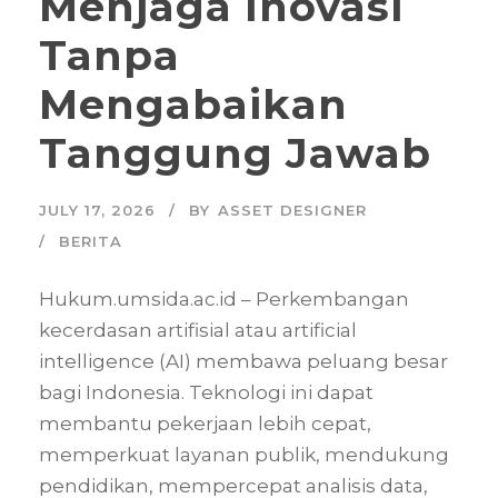
Menjaga Inovasi
Tanpa
Mengabaikan
Tanggung Jawab
JULY 17, 2026
BY
ASSET DESIGNER
BERITA
Hukum.umsida.ac.id – Perkembangan
kecerdasan artifisial atau artificial
intelligence (AI) membawa peluang besar
bagi Indonesia. Teknologi ini dapat
membantu pekerjaan lebih cepat,
memperkuat layanan publik, mendukung
pendidikan, mempercepat analisis data,