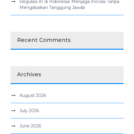
Regulasi AI di Indonesia: Menjaga Inovasi Tanpa
Mengabaikan Tanggung Jawab
Recent Comments
Archives
August 2026
July 2026
June 2026