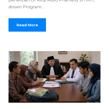
dosen Program...
Read More