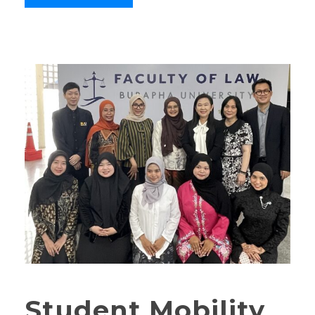
Student Mobility