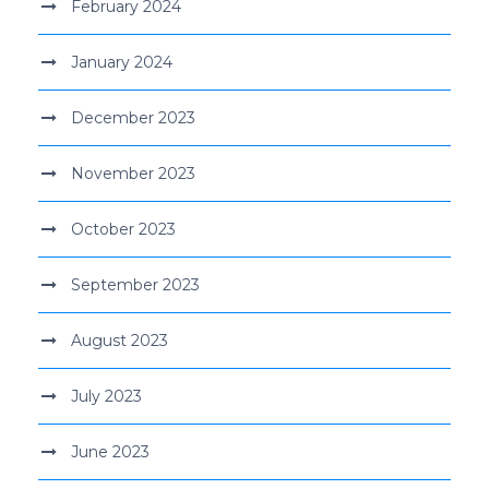
February 2024
January 2024
December 2023
November 2023
October 2023
September 2023
August 2023
July 2023
June 2023