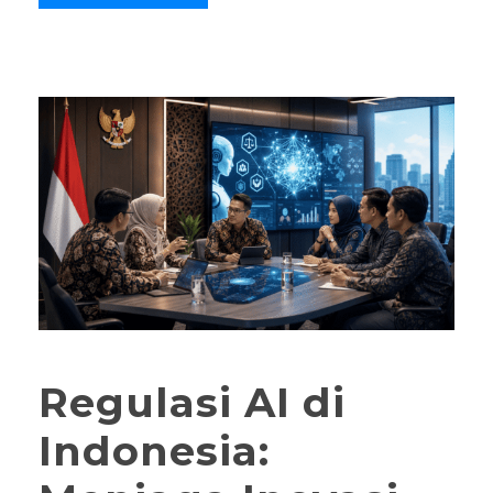
Regulasi AI di
Indonesia: