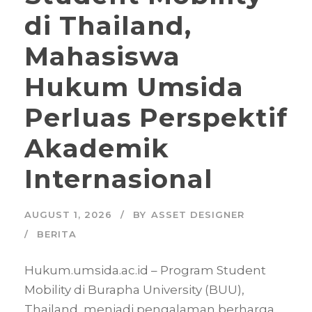
di Thailand,
Mahasiswa
Hukum Umsida
Perluas Perspektif
Akademik
Internasional
AUGUST 1, 2026
BY
ASSET DESIGNER
BERITA
Hukum.umsida.ac.id – Program Student
Mobility di Burapha University (BUU),
Thailand, menjadi pengalaman berharga