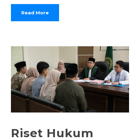
Read More
Riset Hukum