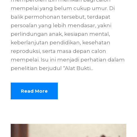
mempelai yang belum cukup umur. Di
balik permohonan tersebut, terdapat
persoalan yang lebih mendasar, yakni
perlindungan anak, kesiapan mental,
keberlanjutan pendidikan, kesehatan
reproduksi, serta masa depan calon
mempelai. Isu ini menjadi perhatian dalam
penelitian berjudul “Alat Bukti...
Read More