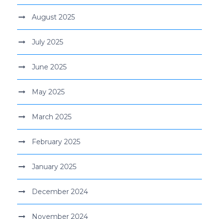
August 2025
July 2025
June 2025
May 2025
March 2025
February 2025
January 2025
December 2024
November 2024