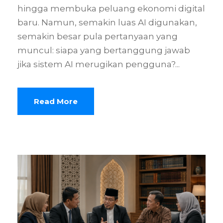
hingga membuka peluang ekonomi digital
baru. Namun, semakin luas AI digunakan,
semakin besar pula pertanyaan yang
muncul: siapa yang bertanggung jawab
jika sistem AI merugikan pengguna?...
Read More