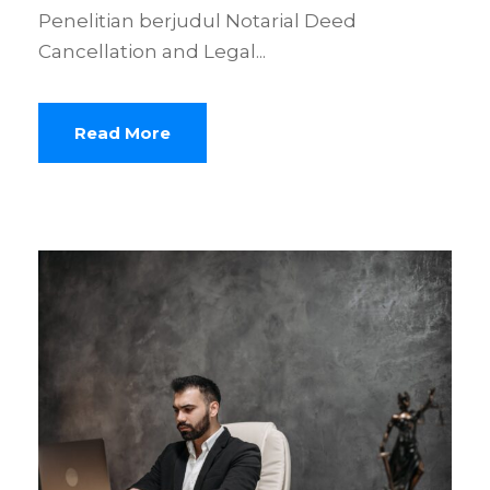
Penelitian berjudul Notarial Deed
Cancellation and Legal...
Read More