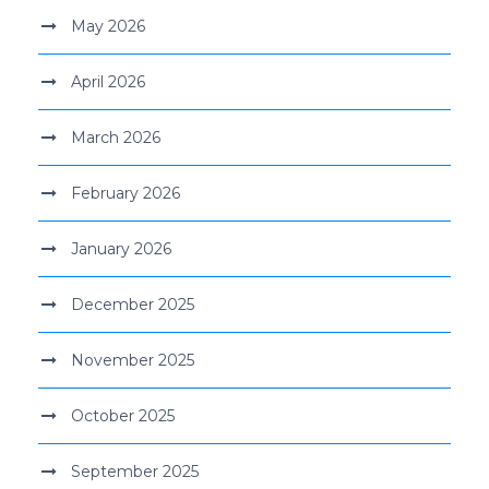
May 2026
April 2026
March 2026
February 2026
January 2026
December 2025
November 2025
October 2025
September 2025