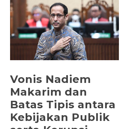
Vonis Nadiem
Makarim dan
Batas Tipis antara
Kebijakan Publik