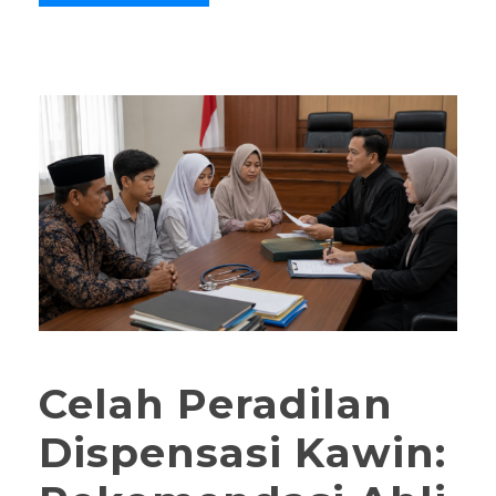
Celah Peradilan
Dispensasi Kawin: