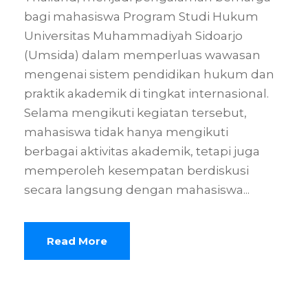
bagi mahasiswa Program Studi Hukum
Universitas Muhammadiyah Sidoarjo
(Umsida) dalam memperluas wawasan
mengenai sistem pendidikan hukum dan
praktik akademik di tingkat internasional.
Selama mengikuti kegiatan tersebut,
mahasiswa tidak hanya mengikuti
berbagai aktivitas akademik, tetapi juga
memperoleh kesempatan berdiskusi
secara langsung dengan mahasiswa...
Read More