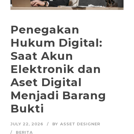
Penegakan
Hukum Digital:
Saat Akun
Elektronik dan
Aset Digital
Menjadi Barang
Bukti
JULY 22, 2026
BY
ASSET DESIGNER
BERITA