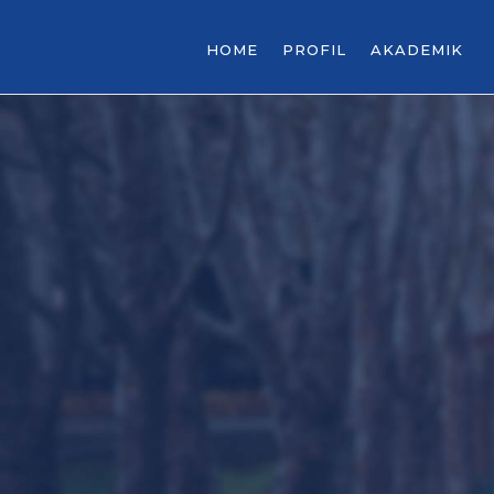
HOME
PROFIL
AKADEMIK