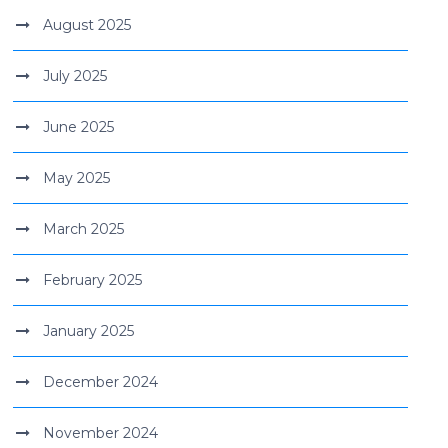
August 2025
July 2025
June 2025
May 2025
March 2025
February 2025
January 2025
December 2024
November 2024