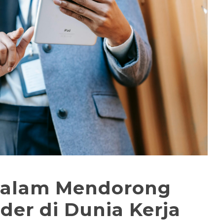
dalam Mendorong
der di Dunia Kerja