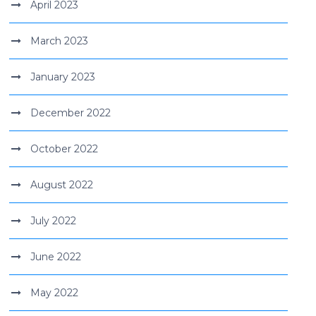
April 2023
March 2023
January 2023
December 2022
October 2022
August 2022
July 2022
June 2022
May 2022