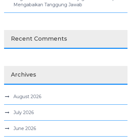
Mengabaikan Tanggung Jawab
Recent Comments
Archives
August 2026
July 2026
June 2026