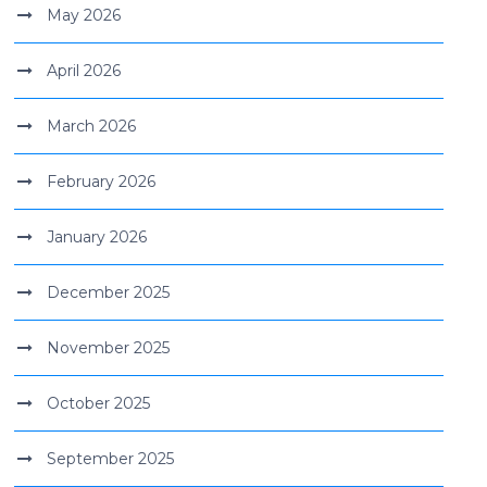
May 2026
April 2026
March 2026
February 2026
January 2026
December 2025
November 2025
October 2025
September 2025