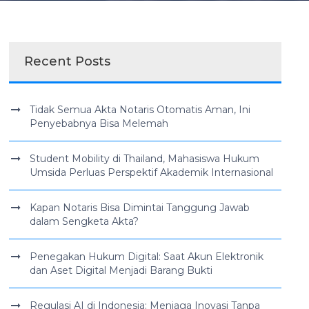
Recent Posts
Tidak Semua Akta Notaris Otomatis Aman, Ini
Penyebabnya Bisa Melemah
Student Mobility di Thailand, Mahasiswa Hukum
Umsida Perluas Perspektif Akademik Internasional
Kapan Notaris Bisa Dimintai Tanggung Jawab
dalam Sengketa Akta?
Penegakan Hukum Digital: Saat Akun Elektronik
dan Aset Digital Menjadi Barang Bukti
Regulasi AI di Indonesia: Menjaga Inovasi Tanpa