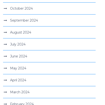
October 2024
September 2024
August 2024
July 2024
June 2024
May 2024
April 2024
March 2024
February 2024