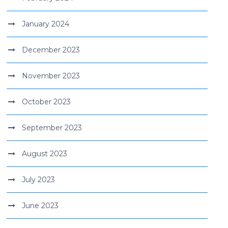
January 2024
December 2023
November 2023
October 2023
September 2023
August 2023
July 2023
June 2023