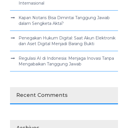
Internasional
Kapan Notaris Bisa Dimintai Tanggung Jawab
dalam Sengketa Akta?
Penegakan Hukum Digital: Saat Akun Elektronik
dan Aset Digital Menjadi Barang Bukti
Regulasi AI di Indonesia: Menjaga Inovasi Tanpa
Mengabaikan Tanggung Jawab
Recent Comments
Archives