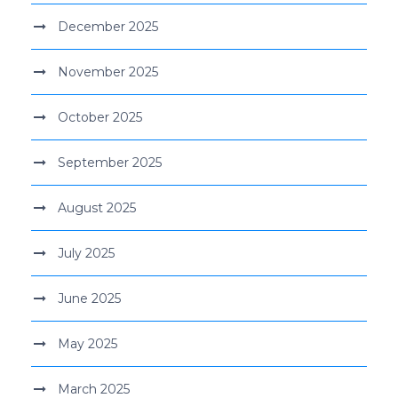
December 2025
November 2025
October 2025
September 2025
August 2025
July 2025
June 2025
May 2025
March 2025