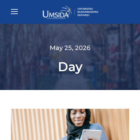
May 25, 2026
Day