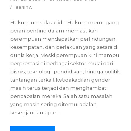
BERITA
Hukum.umsida.ac.id – Hukum memegang
peran penting dalam memastikan
perempuan mendapatkan perlindungan,
kesempatan, dan perlakuan yang setara di
dunia kerja. Meski perempuan kini mampu
berprestasi di berbagai sektor mulai dari
bisnis, teknologi, pendidikan, hingga politik
tantangan terkait ketidakadilan gender
masih terus terjadi dan menghambat
pencapaian mereka. Salah satu masalah
yang masih sering ditemui adalah
kesenjangan upah...