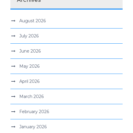
August 2026
July 2026
June 2026
May 2026
April 2026
March 2026
February 2026
January 2026