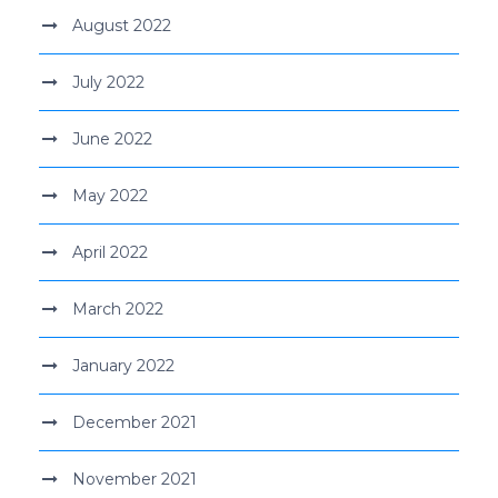
August 2022
July 2022
June 2022
May 2022
April 2022
March 2022
January 2022
December 2021
November 2021