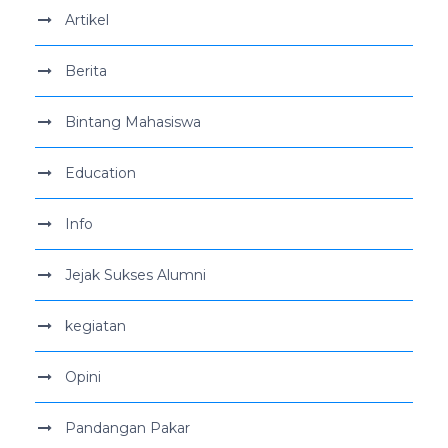
Artikel
Berita
Bintang Mahasiswa
Education
Info
Jejak Sukses Alumni
kegiatan
Opini
Pandangan Pakar