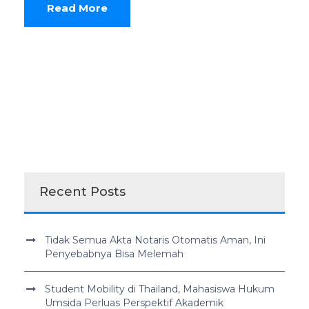
Read More
Recent Posts
Tidak Semua Akta Notaris Otomatis Aman, Ini
Penyebabnya Bisa Melemah
Student Mobility di Thailand, Mahasiswa Hukum
Umsida Perluas Perspektif Akademik