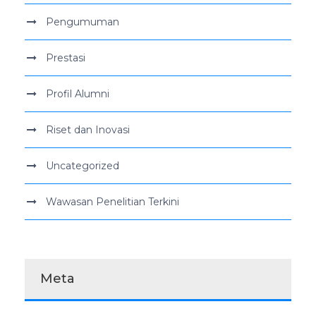
Pengumuman
Prestasi
Profil Alumni
Riset dan Inovasi
Uncategorized
Wawasan Penelitian Terkini
Meta