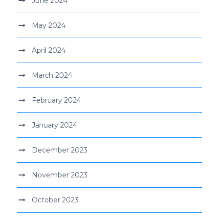
June 2024
May 2024
April 2024
March 2024
February 2024
January 2024
December 2023
November 2023
October 2023