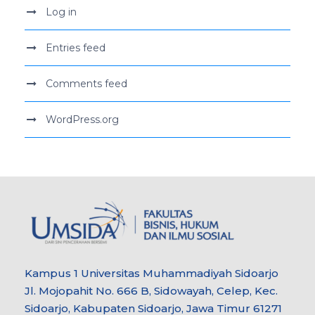
Log in
Entries feed
Comments feed
WordPress.org
Kampus 1 Universitas Muhammadiyah Sidoarjo
Jl. Mojopahit No. 666 B, Sidowayah, Celep, Kec.
Sidoarjo, Kabupaten Sidoarjo, Jawa Timur 61271