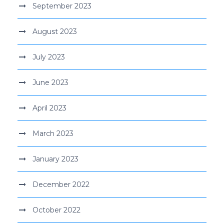
September 2023
August 2023
July 2023
June 2023
April 2023
March 2023
January 2023
December 2022
October 2022