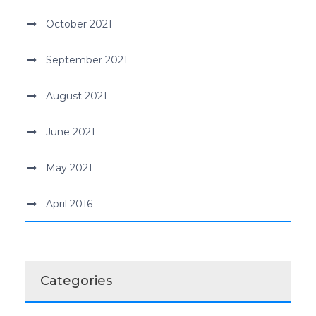
October 2021
September 2021
August 2021
June 2021
May 2021
April 2016
Categories