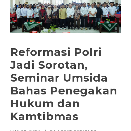
Reformasi Polri
Jadi Sorotan,
Seminar Umsida
Bahas Penegakan
Hukum dan
Kamtibmas