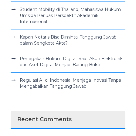
Student Mobility di Thailand, Mahasiswa Hukum
Umsida Perluas Perspektif Akademik
Internasional
Kapan Notaris Bisa Dimintai Tanggung Jawab
dalam Sengketa Akta?
Penegakan Hukum Digital: Saat Akun Elektronik
dan Aset Digital Menjadi Barang Bukti
Regulasi AI di Indonesia: Menjaga Inovasi Tanpa
Mengabaikan Tanggung Jawab
Recent Comments