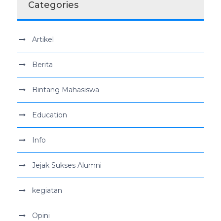
Categories
Artikel
Berita
Bintang Mahasiswa
Education
Info
Jejak Sukses Alumni
kegiatan
Opini