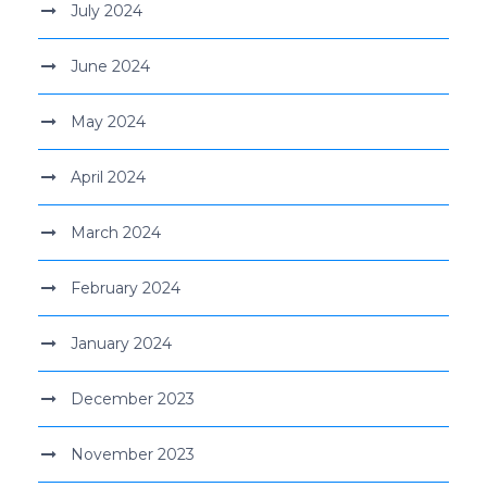
July 2024
June 2024
May 2024
April 2024
March 2024
February 2024
January 2024
December 2023
November 2023