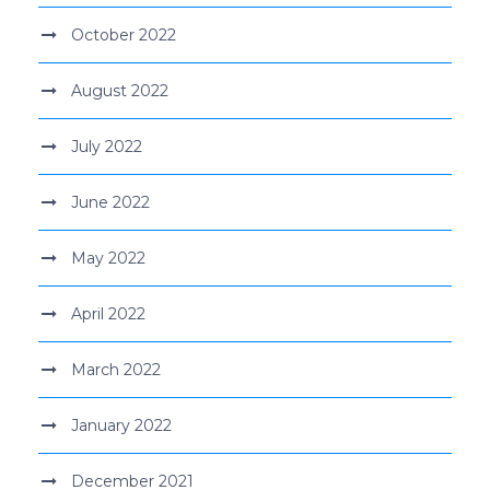
October 2022
August 2022
July 2022
June 2022
May 2022
April 2022
March 2022
January 2022
December 2021