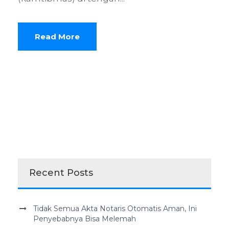
Read More
Recent Posts
Tidak Semua Akta Notaris Otomatis Aman, Ini
Penyebabnya Bisa Melemah