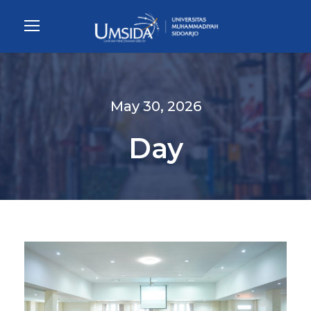
May 30, 2026
Day