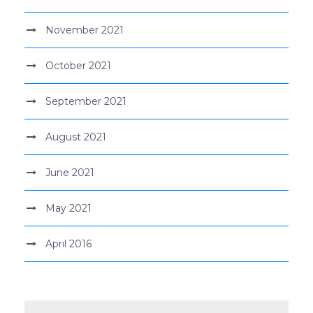
November 2021
October 2021
September 2021
August 2021
June 2021
May 2021
April 2016