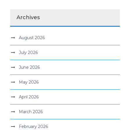
Archives
August 2026
July 2026
June 2026
May 2026
April 2026
March 2026
February 2026