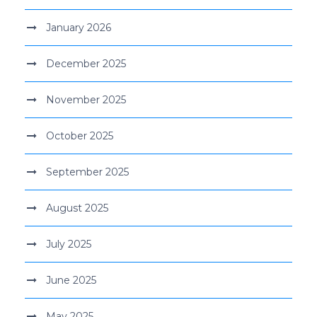
January 2026
December 2025
November 2025
October 2025
September 2025
August 2025
July 2025
June 2025
May 2025