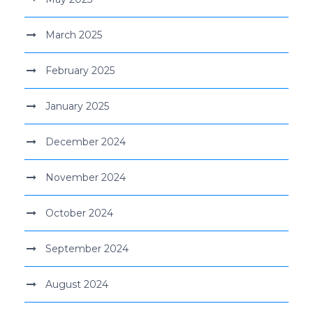
March 2025
February 2025
January 2025
December 2024
November 2024
October 2024
September 2024
August 2024