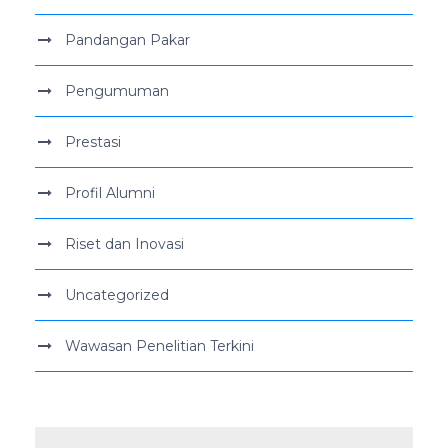
Pandangan Pakar
Pengumuman
Prestasi
Profil Alumni
Riset dan Inovasi
Uncategorized
Wawasan Penelitian Terkini