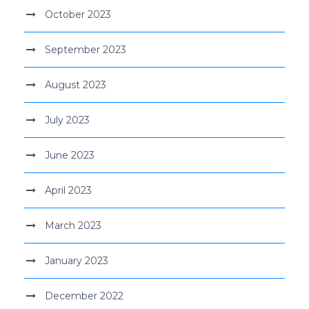
October 2023
September 2023
August 2023
July 2023
June 2023
April 2023
March 2023
January 2023
December 2022