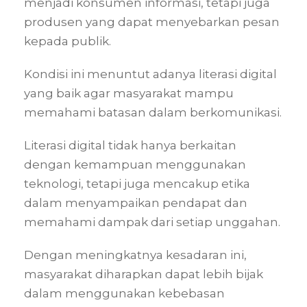
menjadi konsumen informasi, tetapi juga
produsen yang dapat menyebarkan pesan
kepada publik.
Kondisi ini menuntut adanya literasi digital
yang baik agar masyarakat mampu
memahami batasan dalam berkomunikasi.
Literasi digital tidak hanya berkaitan
dengan kemampuan menggunakan
teknologi, tetapi juga mencakup etika
dalam menyampaikan pendapat dan
memahami dampak dari setiap unggahan.
Dengan meningkatnya kesadaran ini,
masyarakat diharapkan dapat lebih bijak
dalam menggunakan kebebasan