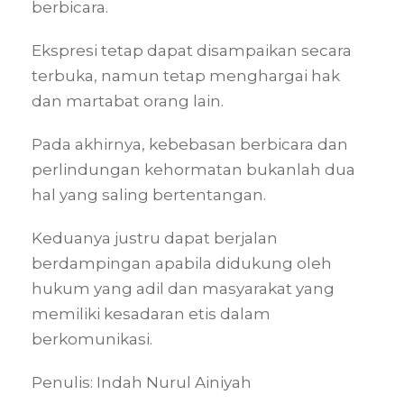
berbicara.
Ekspresi tetap dapat disampaikan secara
terbuka, namun tetap menghargai hak
dan martabat orang lain.
Pada akhirnya, kebebasan berbicara dan
perlindungan kehormatan bukanlah dua
hal yang saling bertentangan.
Keduanya justru dapat berjalan
berdampingan apabila didukung oleh
hukum yang adil dan masyarakat yang
memiliki kesadaran etis dalam
berkomunikasi.
Penulis: Indah Nurul Ainiyah