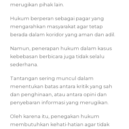
merugikan pihak lain.
Hukum berperan sebagai pagar yang
mengarahkan masyarakat agar tetap
berada dalam koridor yang aman dan adil.
Namun, penerapan hukum dalam kasus
kebebasan berbicara juga tidak selalu
sederhana.
Tantangan sering muncul dalam
menentukan batas antara kritik yang sah
dan penghinaan, atau antara opini dan
penyebaran informasi yang merugikan.
Oleh karena itu, penegakan hukum
membutuhkan kehati-hatian agar tidak