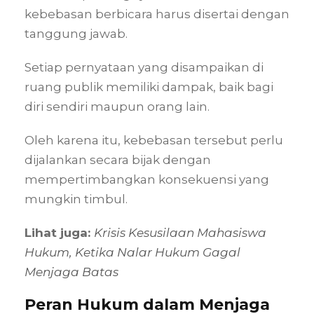
kebebasan berbicara harus disertai dengan
tanggung jawab.
Setiap pernyataan yang disampaikan di
ruang publik memiliki dampak, baik bagi
diri sendiri maupun orang lain.
Oleh karena itu, kebebasan tersebut perlu
dijalankan secara bijak dengan
mempertimbangkan konsekuensi yang
mungkin timbul.
Lihat juga:
Krisis Kesusilaan Mahasiswa
Hukum, Ketika Nalar Hukum Gagal
Menjaga Batas
Peran Hukum dalam Menjaga