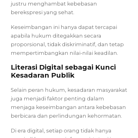
justru menghambat kebebasan
berekspresi yang sehat.
Keseimbangan ini hanya dapat tercapai
apabila hukum ditegakkan secara
proporsional, tidak diskriminatif, dan tetap
mempertimbangkan nilai-nilai keadilan.
Literasi Digital sebagai Kunci
Kesadaran Publik
Selain peran hukum, kesadaran masyarakat
juga menjadi faktor penting dalam
menjaga keseimbangan antara kebebasan
berbicara dan perlindungan kehormatan.
Di era digital, setiap orang tidak hanya