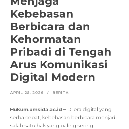
Menjaga
Kebebasan
Berbicara dan
Kehormatan
Pribadi di Tengah
Arus Komunikasi
Digital Modern
APRIL 25, 2026
BERITA
Hukum.umsida.ac.id –
Di era digital yang
serba cepat, kebebasan berbicara menjadi
salah satu hak yang paling sering