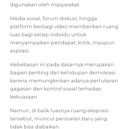
digunakan oleh masyarakat.
Media sosial, forum diskusi, hingga
platform berbagi video memberikan ruang
luas bagi setiap individu untuk
menyampaikan pendapat, kritik, maupun
aspirasi.
Kebebasan ini pada dasarnya merupakan
bagian penting dari kehidupan demokrasi
karena memungkinkan adanya pertukaran
gagasan dan kontrol sosial terhadap
kekuasaan.
Namun, di balik luasnya ruang ekspresi
tersebut, muncul persoalan baru yang
tidak bisa diabaikan.