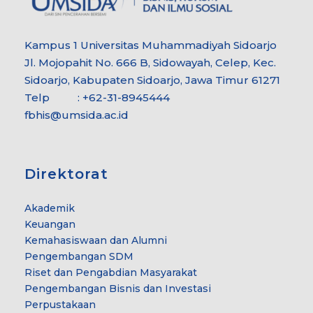
Kampus 1 Universitas Muhammadiyah Sidoarjo
Jl. Mojopahit No. 666 B, Sidowayah, Celep, Kec.
Sidoarjo, Kabupaten Sidoarjo, Jawa Timur 61271
Telp : +62-31-8945444
fbhis@umsida.ac.id
Direktorat
Akademik
Keuangan
Kemahasiswaan dan Alumni
Pengembangan SDM
Riset dan Pengabdian Masyarakat
Pengembangan Bisnis dan Investasi
Perpustakaan