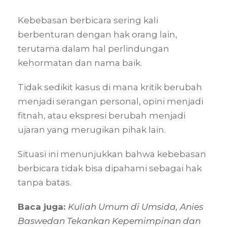
Kebebasan berbicara sering kali
berbenturan dengan hak orang lain,
terutama dalam hal perlindungan
kehormatan dan nama baik.
Tidak sedikit kasus di mana kritik berubah
menjadi serangan personal, opini menjadi
fitnah, atau ekspresi berubah menjadi
ujaran yang merugikan pihak lain.
Situasi ini menunjukkan bahwa kebebasan
berbicara tidak bisa dipahami sebagai hak
tanpa batas.
Baca juga:
Kuliah Umum di Umsida, Anies
Baswedan Tekankan Kepemimpinan dan