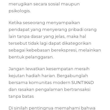
merugikan secara sosial maupun
psikologis.
Ketika seseorang menyampaikan
pendapat yang menyerang pribadi orang
lain tanpa dasar yang jelas, maka hal
tersebut tidak lagi dapat dikategorikan
sebagai kebebasan berekspresi, melainkan
bentuk pelanggaran.
Jangan lewatkan kesempatan meraih
kejutan hadiah harian. Bergabunglah
bersama komunitas modern
SUNTIK4D
dan rasakan pengalaman bertransaksi
tanpa batas
Di sinilah pentingnya memahami bahwa