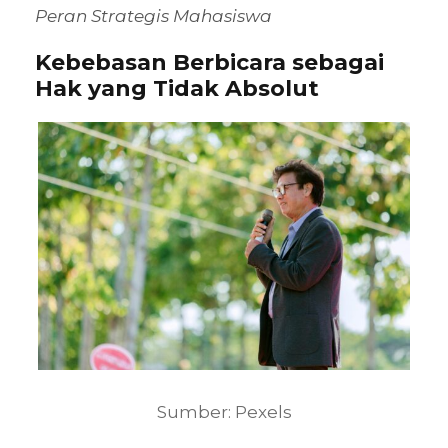
Peran Strategis Mahasiswa
Kebebasan Berbicara sebagai
Hak yang Tidak Absolut
Sumber: Pexels