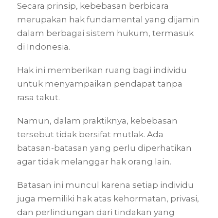
Secara prinsip, kebebasan berbicara
merupakan hak fundamental yang dijamin
dalam berbagai sistem hukum, termasuk
di Indonesia.
Hak ini memberikan ruang bagi individu
untuk menyampaikan pendapat tanpa
rasa takut.
Namun, dalam praktiknya, kebebasan
tersebut tidak bersifat mutlak. Ada
batasan-batasan yang perlu diperhatikan
agar tidak melanggar hak orang lain.
Batasan ini muncul karena setiap individu
juga memiliki hak atas kehormatan, privasi,
dan perlindungan dari tindakan yang