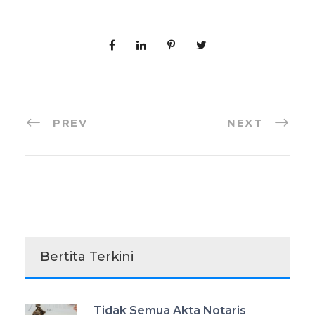
PREV
NEXT
Bertita Terkini
Tidak Semua Akta Notaris