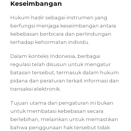
Keseimbangan
Hukum hadir sebagai instrumen yang
berfungsi menjaga keseimbangan antara
kebebasan berbicara dan perlindungan
terhadap kehormatan individu.
Dalam konteks Indonesia, berbagai
regulasi telah disusun untuk mengatur
batasan tersebut, termasuk dalam hukum
pidana dan peraturan terkait informasi dan
transaksi elektronik.
Tujuan utama dari pengaturan ini bukan
untuk membatasi kebebasan secara
berlebihan, melainkan untuk memastikan
bahwa penggunaan hak tersebut tidak