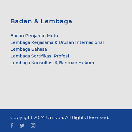
Badan & Lembaga
Badan Penjamin Mutu
Lembaga Kerjasama & Urusan Internasional
Lembaga Bahasa
Lembaga Sertifikasi Profesi
Lembaga Konsultasi & Bantuan Hukum
Copyright 2024 Umsida. All Rights Reserved.