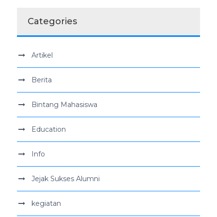
Categories
Artikel
Berita
Bintang Mahasiswa
Education
Info
Jejak Sukses Alumni
kegiatan