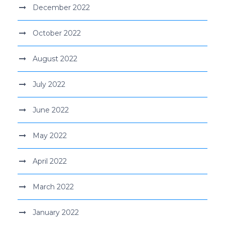
December 2022
October 2022
August 2022
July 2022
June 2022
May 2022
April 2022
March 2022
January 2022