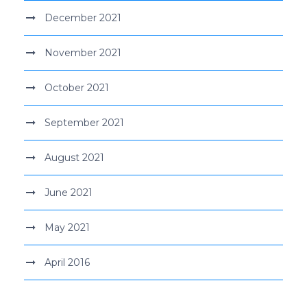
December 2021
November 2021
October 2021
September 2021
August 2021
June 2021
May 2021
April 2016