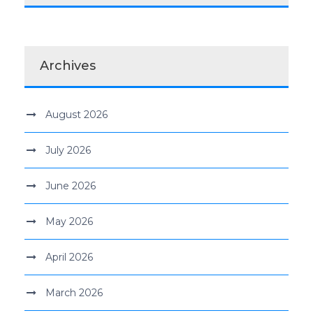
Archives
August 2026
July 2026
June 2026
May 2026
April 2026
March 2026