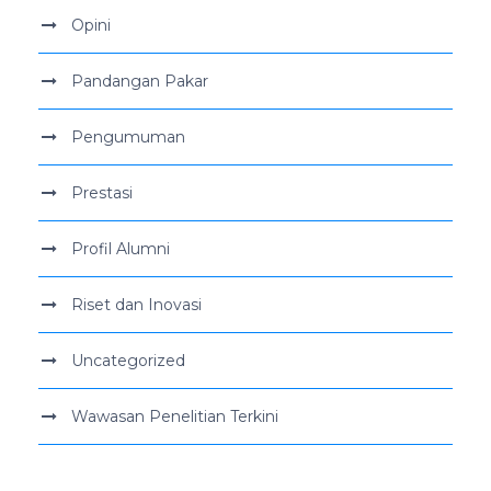
Opini
Pandangan Pakar
Pengumuman
Prestasi
Profil Alumni
Riset dan Inovasi
Uncategorized
Wawasan Penelitian Terkini