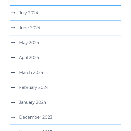
July 2024
June 2024
May 2024
April 2024
March 2024
February 2024
January 2024
December 2023