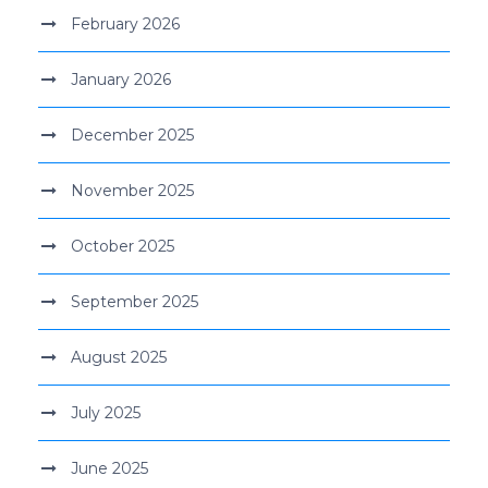
February 2026
January 2026
December 2025
November 2025
October 2025
September 2025
August 2025
July 2025
June 2025