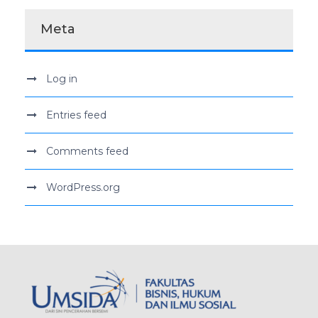
Meta
Log in
Entries feed
Comments feed
WordPress.org