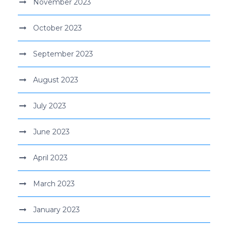
November 2023
October 2023
September 2023
August 2023
July 2023
June 2023
April 2023
March 2023
January 2023