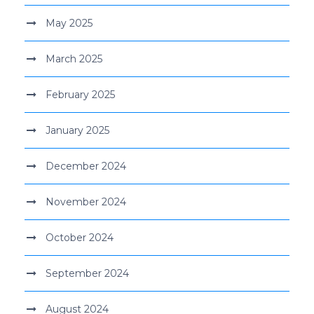
May 2025
March 2025
February 2025
January 2025
December 2024
November 2024
October 2024
September 2024
August 2024