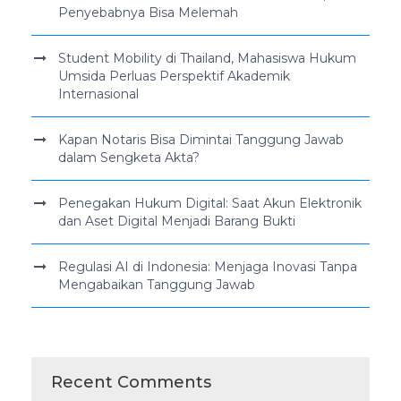
Penyebabnya Bisa Melemah
Student Mobility di Thailand, Mahasiswa Hukum
Umsida Perluas Perspektif Akademik
Internasional
Kapan Notaris Bisa Dimintai Tanggung Jawab
dalam Sengketa Akta?
Penegakan Hukum Digital: Saat Akun Elektronik
dan Aset Digital Menjadi Barang Bukti
Regulasi AI di Indonesia: Menjaga Inovasi Tanpa
Mengabaikan Tanggung Jawab
Recent Comments