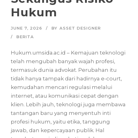
Hukum
JUNE 7, 2026
BY
ASSET DESIGNER
BERITA
Hukum.umsida.ac.id – Kemajuan teknologi
telah mengubah banyak wajah profesi,
termasuk dunia advokat. Perubahan itu
tidak hanya tampak dari hadirnya e-court,
kemudahan mencari regulasi melalui
internet, atau komunikasi cepat dengan
klien. Lebih jauh, teknologi juga membawa
tantangan baru yang menyentuh inti
profesi hukum, yaitu etika, tanggung
jawab, dan kepercayaan publik. Hal