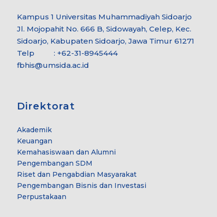
Kampus 1 Universitas Muhammadiyah Sidoarjo
Jl. Mojopahit No. 666 B, Sidowayah, Celep, Kec.
Sidoarjo, Kabupaten Sidoarjo, Jawa Timur 61271
Telp : +62-31-8945444
fbhis@umsida.ac.id
Direktorat
Akademik
Keuangan
Kemahasiswaan dan Alumni
Pengembangan SDM
Riset dan Pengabdian Masyarakat
Pengembangan Bisnis dan Investasi
Perpustakaan