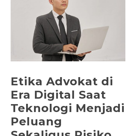
Etika Advokat di
Era Digital Saat
Teknologi Menjadi
Peluang
Sekaligus Risiko