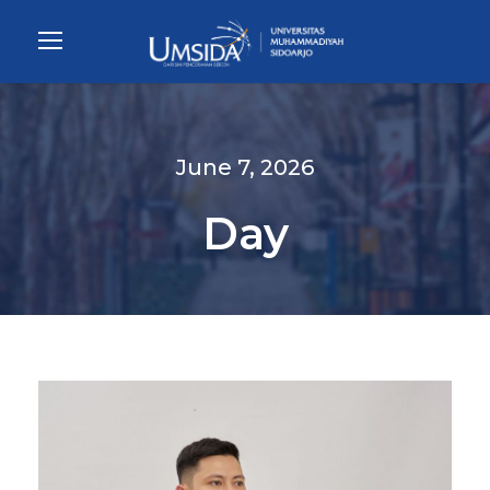
June 7, 2026
Day