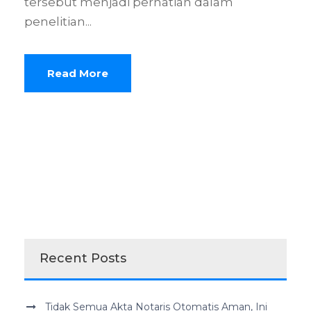
tersebut menjadi perhatian dalam
penelitian...
Read More
Recent Posts
Tidak Semua Akta Notaris Otomatis Aman, Ini