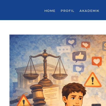
HOME
PROFIL
AKADEMIK