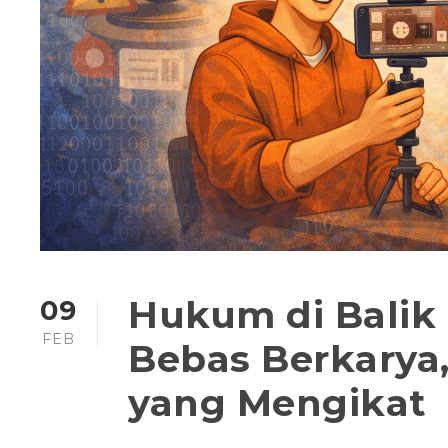
Hukum di Balik 
09
FEB
Bebas Berkarya,
yang Mengikat