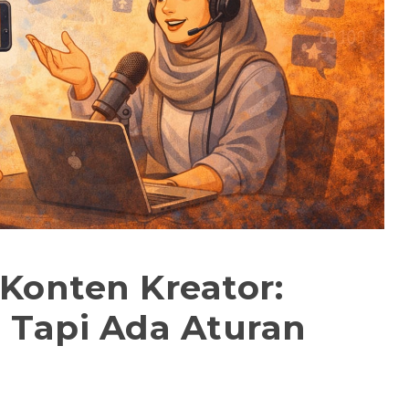
Konten Kreator:
 Tapi Ada Aturan