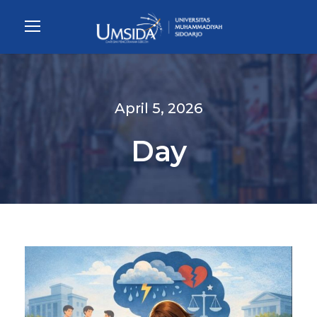
April 5, 2026
Day