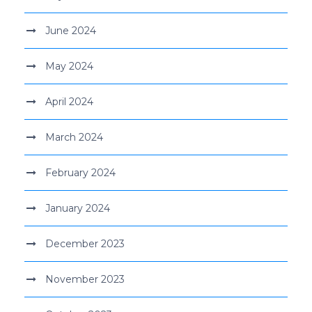
June 2024
May 2024
April 2024
March 2024
February 2024
January 2024
December 2023
November 2023