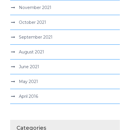
November 2021
October 2021
September 2021
August 2021
June 2021
May 2021
April 2016
Categories