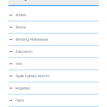
Artikel
Berita
Bintang Mahasiswa
Education
Info
Jejak Sukses Alumni
kegiatan
Opini