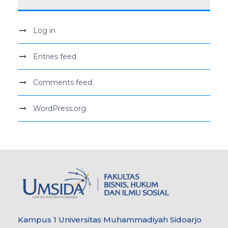
Log in
Entries feed
Comments feed
WordPress.org
Kampus 1 Universitas Muhammadiyah Sidoarjo