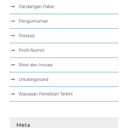
Pandangan Pakar
Pengumuman
Prestasi
Profil Alumni
Riset dan Inovasi
Uncategorized
Wawasan Penelitian Terkini
Meta