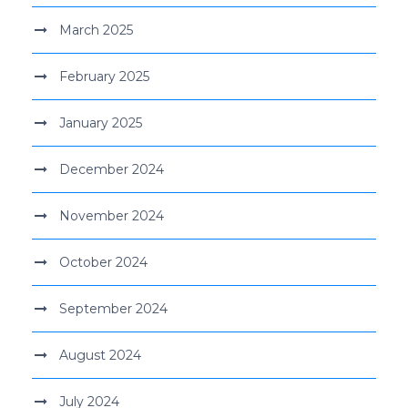
March 2025
February 2025
January 2025
December 2024
November 2024
October 2024
September 2024
August 2024
July 2024