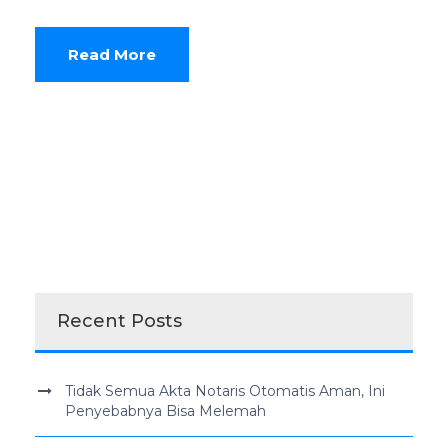
Read More
Recent Posts
Tidak Semua Akta Notaris Otomatis Aman, Ini
Penyebabnya Bisa Melemah