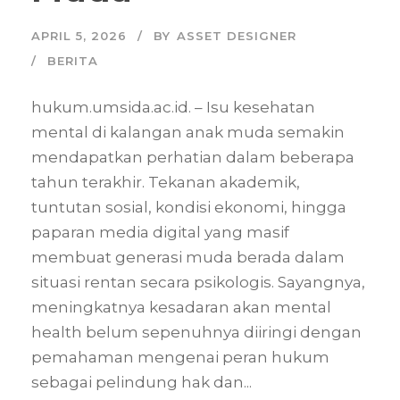
APRIL 5, 2026
BY
ASSET DESIGNER
BERITA
hukum.umsida.ac.id. – Isu kesehatan
mental di kalangan anak muda semakin
mendapatkan perhatian dalam beberapa
tahun terakhir. Tekanan akademik,
tuntutan sosial, kondisi ekonomi, hingga
paparan media digital yang masif
membuat generasi muda berada dalam
situasi rentan secara psikologis. Sayangnya,
meningkatnya kesadaran akan mental
health belum sepenuhnya diiringi dengan
pemahaman mengenai peran hukum
sebagai pelindung hak dan...