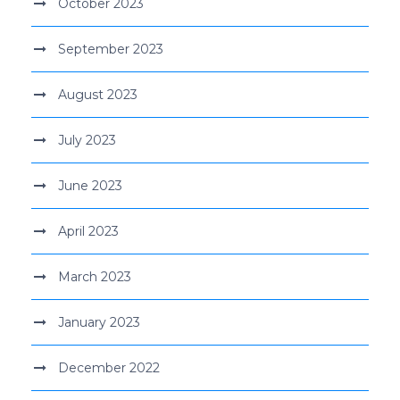
October 2023
September 2023
August 2023
July 2023
June 2023
April 2023
March 2023
January 2023
December 2022