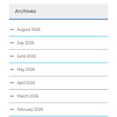
Archives
August 2026
July 2026
June 2026
May 2026
April 2026
March 2026
February 2026