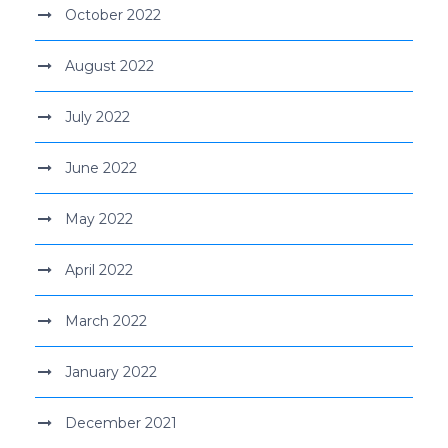
October 2022
August 2022
July 2022
June 2022
May 2022
April 2022
March 2022
January 2022
December 2021