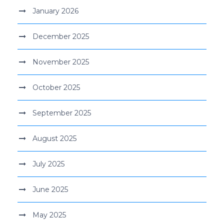
January 2026
December 2025
November 2025
October 2025
September 2025
August 2025
July 2025
June 2025
May 2025