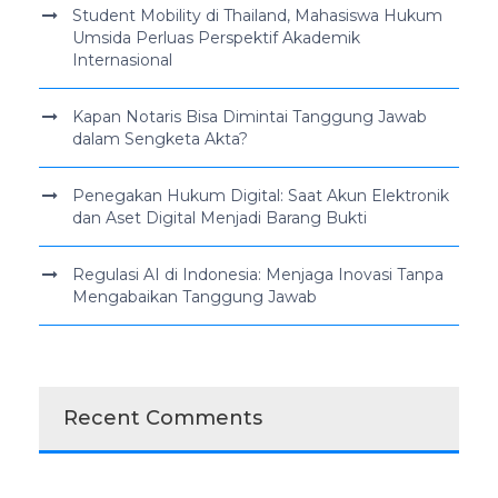
Student Mobility di Thailand, Mahasiswa Hukum
Umsida Perluas Perspektif Akademik
Internasional
Kapan Notaris Bisa Dimintai Tanggung Jawab
dalam Sengketa Akta?
Penegakan Hukum Digital: Saat Akun Elektronik
dan Aset Digital Menjadi Barang Bukti
Regulasi AI di Indonesia: Menjaga Inovasi Tanpa
Mengabaikan Tanggung Jawab
Recent Comments